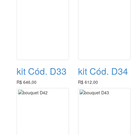
kit Cód. D33
kit Cód. D34
R$ 646,00
R$ 612,00