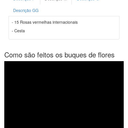
Descrição GG
- 15 Rosas vermelhas internacionais
- Cesta
Como são feitos os buques de flores