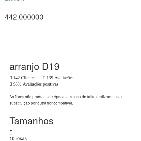
442.000000
arranjo D19
142 Clientes
139 Avaliações
98% Avaliações positivas
As flores são produtos de época, em caso de falta, realizaremos a
substituição por outra flor compatível.
Tamanhos
P
10 rosas