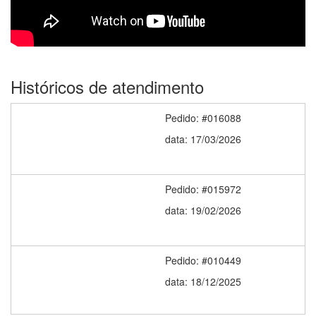
Históricos de atendimento
Pedido: #016088
data: 17/03/2026
Pedido: #015972
data: 19/02/2026
Pedido: #010449
data: 18/12/2025