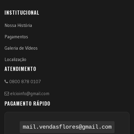
INSTITUCIONAL
Nossa História
Pagamentos
Galeria de Vídeos
Localização
ATENDIMENTO
0800 878 0107
elcioinfo@gmail.com
PAGAMENTO RÁPIDO
mail.vendasflores@gmail.com